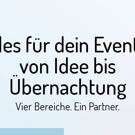
les für dein Even
von Idee bis
Übernachtung
Vier Bereiche. Ein Partner.